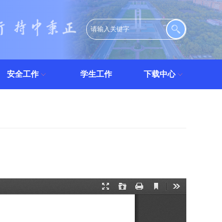
安全工作
学生工作
下载中心