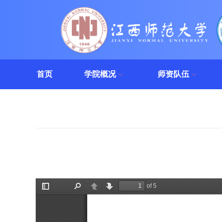
首页
学院概况
师资队伍