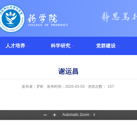
人才培养
科学研究
党群建设
谢运昌
发布者：罗昕
发布时间：2026-03-03
浏览次数：
157