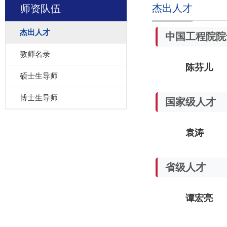
杰出人才
师资队伍
杰出人才
中国工程院院
教师名录
陈芬儿
硕士生导师
博士生导师
国家级人才
袁涛
省级人才
谭宏亮