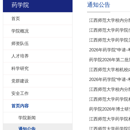
通知公告
药学院
首页
江西师范大学校内分
江西师范大学药学院
学院概况
江西师范大学药学院
师资队伍
2026年药学院“申
人才培养
药学院2026年第二
科学研究
江西师范大学相机校
2026年药学院“申
党群建设
江西师范大学校内分
安全工作
江西师范大学药学院
首页内容
药学院2026年博士
学院新闻
江西师范大学药学院
江西师范大学药学院
通知公告