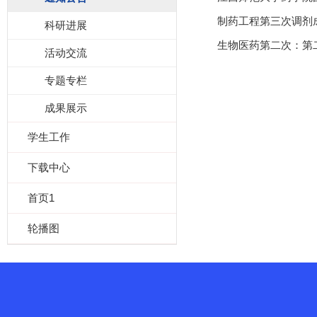
制药工程第三次调剂
科研进展
生物医药第二次：第二
活动交流
专题专栏
成果展示
学生工作
下载中心
首页1
轮播图